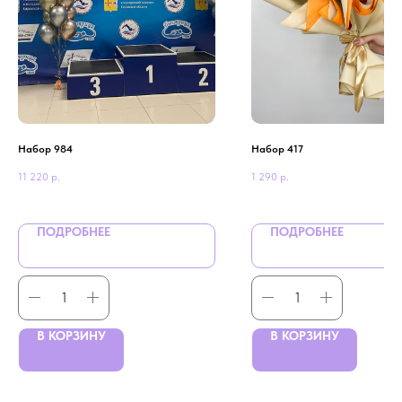
Набор 984
Набор 417
11 220
р.
1 290
р.
ПОДРОБНЕЕ
ПОДРОБНЕЕ
В КОРЗИНУ
В КОРЗИНУ