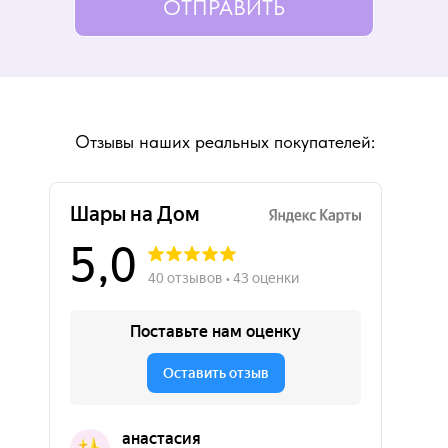
ОТПРАВИТЬ
Отзывы наших реальных покупателей: