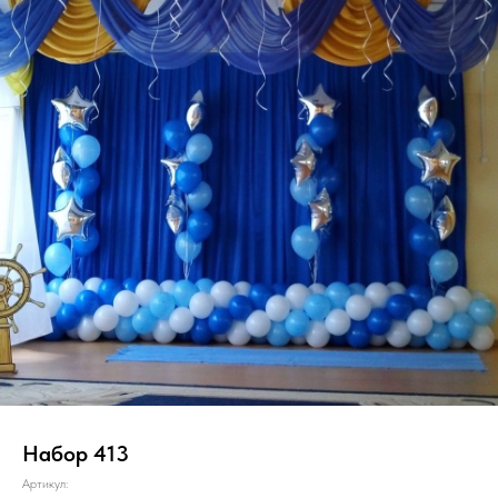
Набор 413
Артикул: