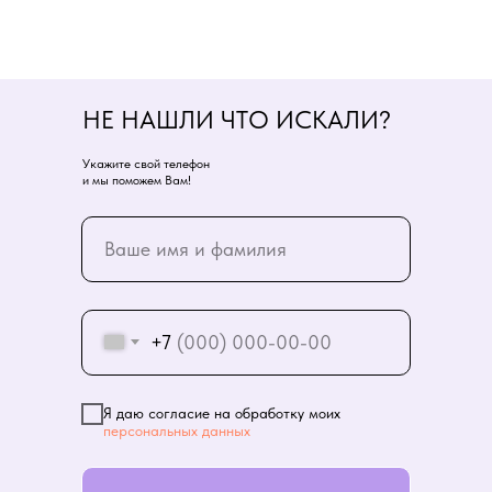
НЕ НАШЛИ ЧТО ИСКАЛИ?
Укажите свой телефон
и мы поможем Вам!
+7
Я даю согласие на обработку моих
персональных данных