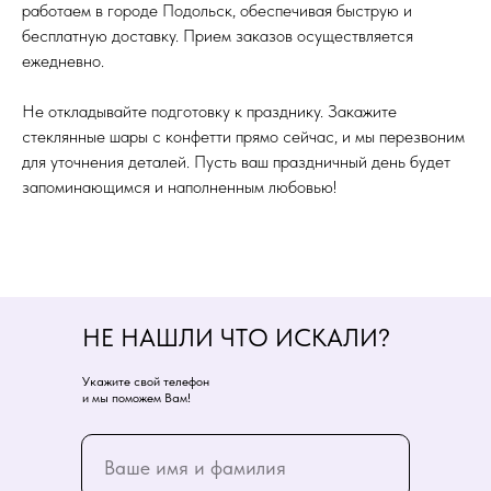
работаем в городе Подольск, обеспечивая быструю и
бесплатную доставку. Прием заказов осуществляется
ежедневно.
Не откладывайте подготовку к празднику. Закажите
стеклянные шары с конфетти прямо сейчас, и мы перезвоним
для уточнения деталей. Пусть ваш праздничный день будет
запоминающимся и наполненным любовью!
НЕ НАШЛИ ЧТО ИСКАЛИ?
Укажите свой телефон
и мы поможем Вам!