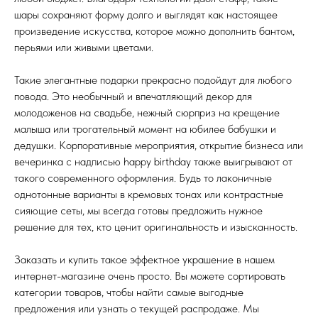
шары сохраняют форму долго и выглядят как настоящее
произведение искусства, которое можно дополнить бантом,
перьями или живыми цветами.
Такие элегантные подарки прекрасно подойдут для любого
повода. Это необычный и впечатляющий декор для
молодоженов на свадьбе, нежный сюрприз на крещение
малыша или трогательный момент на юбилее бабушки и
дедушки. Корпоративные мероприятия, открытие бизнеса или
вечеринка с надписью happy birthday также выигрывают от
такого современного оформления. Будь то лаконичные
однотонные варианты в кремовых тонах или контрастные
сияющие сеты, мы всегда готовы предложить нужное
решение для тех, кто ценит оригинальность и изысканность.
Заказать и купить такое эффектное украшение в нашем
интернет-магазине очень просто. Вы можете сортировать
категории товаров, чтобы найти самые выгодные
предложения или узнать о текущей распродаже. Мы