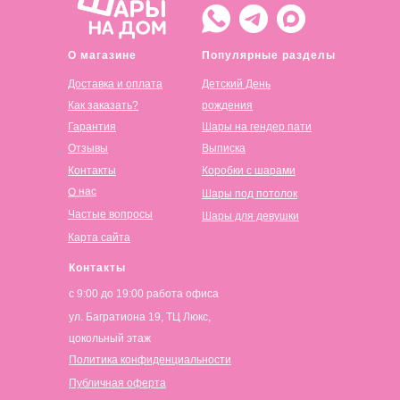
О магазине
Популярные разделы
Доставка и оплата
Детский День
Как заказать?
рождения
Гарантия
Шары на гендер пати
Отзывы
Выписка
Контакты
Коробки с шарами
О нас
Шары под потолок
Частые вопросы
Шары для девушки
Карта сайта
Контакты
с 9:00 до 19:00 работа офиса
ул. Багратиона 19, ТЦ Люкс,
цокольный этаж
Политика конфиденциальности
Публичная оферта