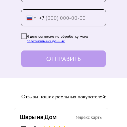
+7
Я даю согласие на обработку моих
персональных данных
ОТПРАВИТЬ
Отзывы наших реальных покупателей: