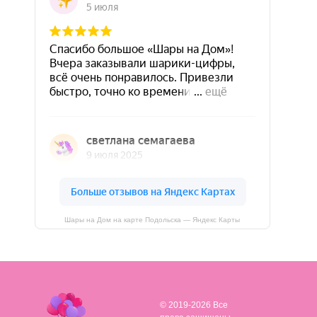
Шары на Дом на карте Подольска — Яндекс Карты
© 2019-2026 Все