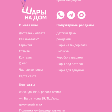
права защищены
О магазине
Популярные разделы
Доставка и оплата
Детский День
Как заказать?
рождения
Гарантия
Шары на гендер пати
Отзывы
Выписка
Контакты
Коробки с шарами
О нас
Шары под потолок
Частые вопросы
Шары для девушки
Карта сайта
Контакты
с 9:00 до 19:00 работа офиса
ул. Багратиона 19, ТЦ Люкс,
цокольный этаж
Политика конфиденциальности