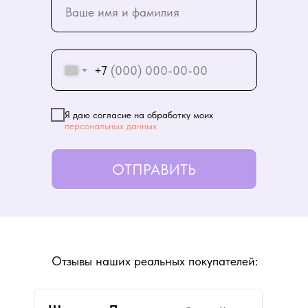
+7
Я даю согласие на обработку моих
персональных данных
ОТПРАВИТЬ
Отзывы наших реальных покупателей: