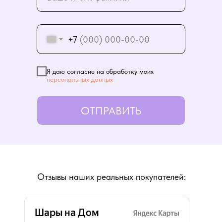
+7
Я даю согласие на обработку моих
персональных данных
ОТПРАВИТЬ
Отзывы наших реальных покупателей: