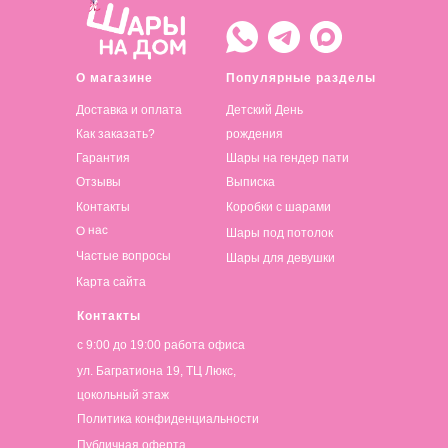
О магазине
Популярные разделы
Доставка и оплата
Детский День
Как заказать?
рождения
Гарантия
Шары на гендер пати
Отзывы
Выписка
Контакты
Коробки с шарами
О нас
Шары под потолок
Частые вопросы
Шары для девушки
Карта сайта
Контакты
с 9:00 до 19:00 работа офиса
ул. Багратиона 19, ТЦ Люкс,
цокольный этаж
Политика конфиденциальности
Публичная оферта