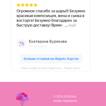
Шары на Дом на карте Подольска — Яндекс Карты
© 2019-2026 Все
права защищены