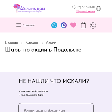
+7 (902) 667-23-01
Обратный звонок
Каталог
Главная
→
Каталог
→
Акции
Шары по акции в Подольске
НЕ НАШЛИ ЧТО ИСКАЛИ?
Укажите свой телефон
и мы поможем Вам!