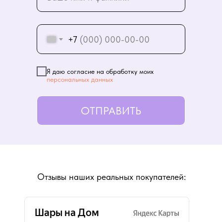
+7
Я даю согласие на обработку моих
персональных данных
ОТПРАВИТЬ
Отзывы наших реальных покупателей: