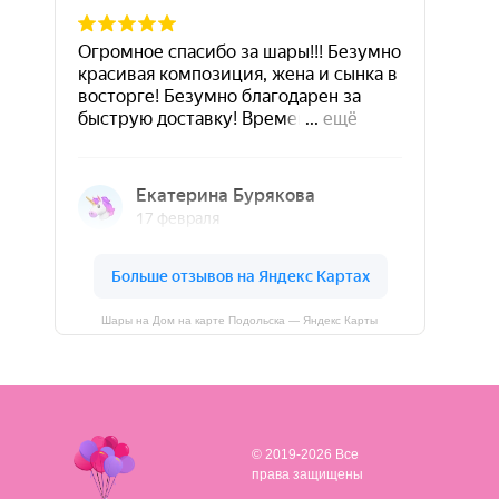
Шары на Дом на карте Подольска — Яндекс Карты
© 2019-2026 Все
права защищены