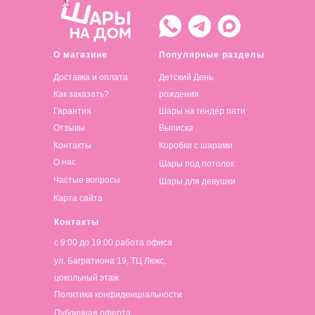
О магазине
Популярные разделы
Доставка и оплата
Детский День
Как заказать?
рождения
Гарантия
Шары на гендер пати
Отзывы
Выписка
Контакты
Коробки с шарами
О нас
Шары под потолок
Частые вопросы
Шары для девушки
Карта сайта
Контакты
с 9:00 до 19:00 работа офиса
ул. Багратиона 19, ТЦ Люкс,
цокольный этаж
Политика конфиденциальности
Публичная оферта