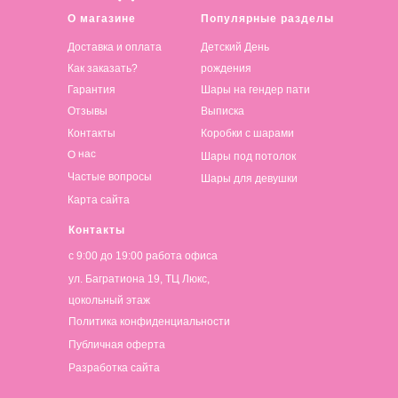
О магазине
Популярные разделы
Доставка и оплата
Детский День
Как заказать?
рождения
Гарантия
Шары на гендер пати
Отзывы
Выписка
Контакты
Коробки с шарами
О нас
Шары под потолок
Частые вопросы
Шары для девушки
Карта сайта
Контакты
с 9:00 до 19:00 работа офиса
ул. Багратиона 19, ТЦ Люкс,
цокольный этаж
Политика конфиденциальности
Публичная оферта
Разработка сайта