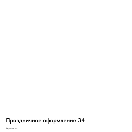
Праздничное оформление 34
Артикул: