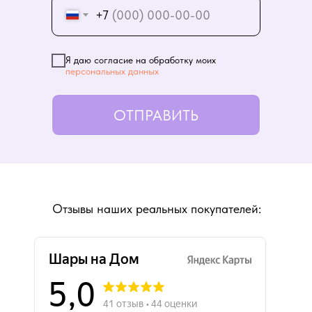
+7
Я даю согласие на обработку моих
персональных данных
ОТПРАВИТЬ
Отзывы наших реальных покупателей: