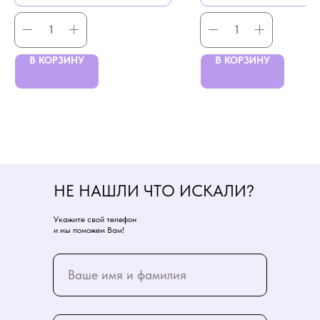
В КОРЗИНУ
В КОРЗИНУ
НЕ НАШЛИ ЧТО ИСКАЛИ?
Укажите свой телефон
и мы поможем Вам!