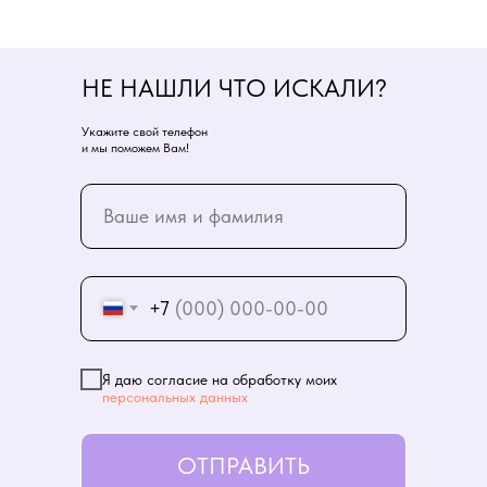
НЕ НАШЛИ ЧТО ИСКАЛИ?
Укажите свой телефон
и мы поможем Вам!
+7
Я даю согласие на обработку моих
персональных данных
ОТПРАВИТЬ