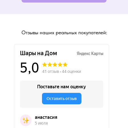
Отзывы наших реальных покупателей: