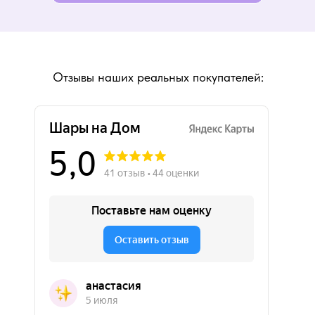
Отзывы наших реальных покупателей: