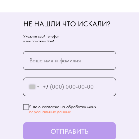
НЕ НАШЛИ ЧТО ИСКАЛИ?
Укажите свой телефон
и мы поможем Вам!
+7
Я даю согласие на обработку моих
персональных данных
ОТПРАВИТЬ