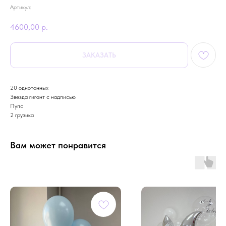
Артикул:
4600,00
р.
ЗАКАЗАТЬ
20 однотонных
Звезда гигант с надписью
Пупс
2 грузика
Вам может понравится