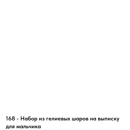
168 - Набор из гелиевых шаров на выписку
для мальчика