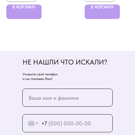
В КОРЗИНУ
В КОРЗИНУ
НЕ НАШЛИ ЧТО ИСКАЛИ?
Укажите свой телефон
и мы поможем Вам!
+7