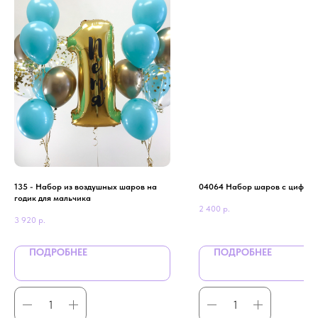
135 - Набор из воздушных шаров на
04064 Набор шаров с цифрой
годик для мальчика
2 400
р.
3 920
р.
ПОДРОБНЕЕ
ПОДРОБНЕЕ