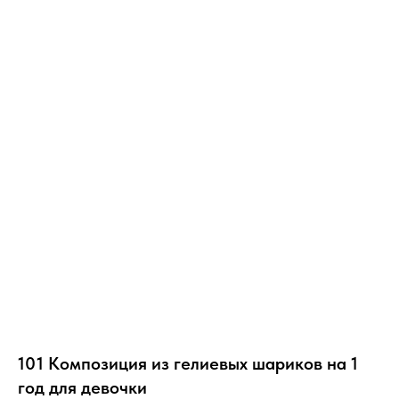
101 Композиция из гелиевых шариков на 1
год для девочки