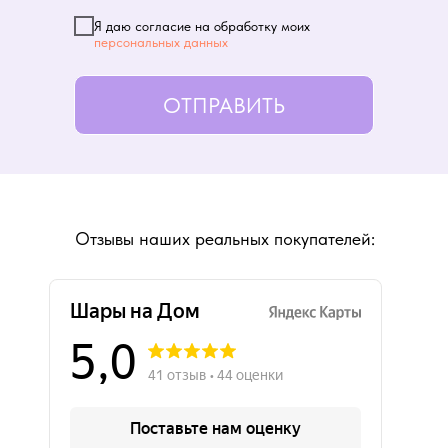
Я даю согласие на обработку моих
персональных данных
ОТПРАВИТЬ
Отзывы наших реальных покупателей: