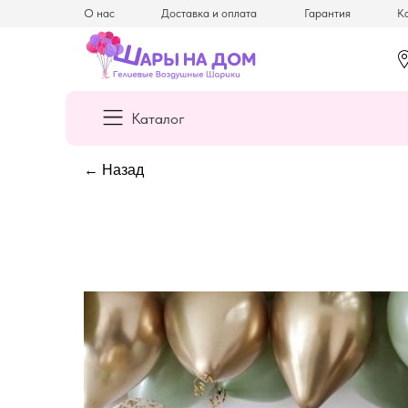
О нас
Доставка и оплата
Гарантия
Ка
Каталог
← Назад