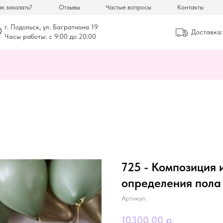
к заказать?
Отзывы
Частые вопросы
Контакты
г. Подольск, ул. Багратиона 19
Доставка:
Часы работы: с 9:00 до 20:00
725 - Композиция 
определения пола
Артикул:
10300,00
р.