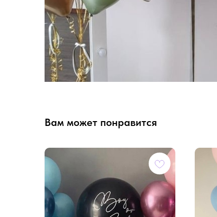
Вам может понравится