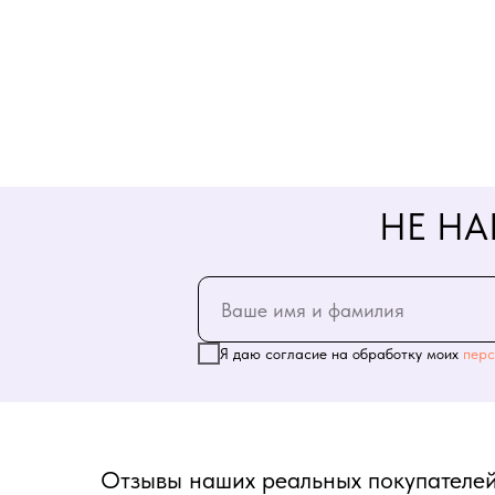
НЕ НА
Я даю согласие на обработку моих
перс
Отзывы наших реальных покупателей