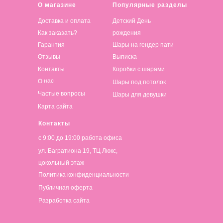
О магазине
Популярные разделы
Доставка и оплата
Детский День
Как заказать?
рождения
Гарантия
Шары на гендер пати
Отзывы
Выписка
Контакты
Коробки с шарами
О нас
Шары под потолок
Частые вопросы
Шары для девушки
Карта сайта
Контакты
с 9:00 до 19:00 работа офиса
ул. Багратиона 19, ТЦ Люкс,
цокольный этаж
Политика конфиденциальности
Публичная оферта
Разработка сайта