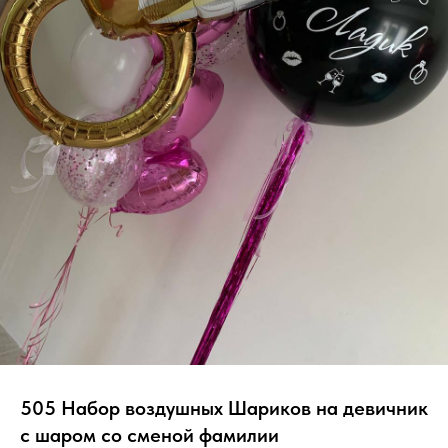
505 Набор воздушных Шариков на девичник
с шаром со сменой фамилии