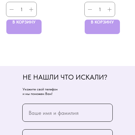
В КОРЗИНУ
В КОРЗИНУ
НЕ НАШЛИ ЧТО ИСКАЛИ?
Укажите свой телефон
и мы поможем Вам!