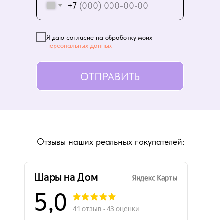
+7
Я даю согласие на обработку моих
персональных данных
ОТПРАВИТЬ
Отзывы наших реальных покупателей: