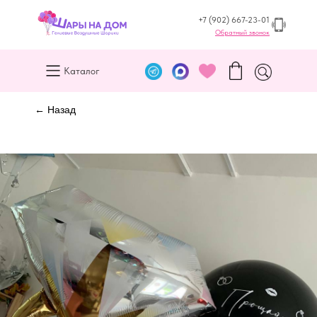
+7 (902) 667-23-01
Обратный звонок
Каталог
← Назад