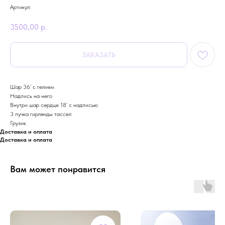
Артикул:
3500,00
р.
ЗАКАЗАТЬ
Шар 36’ с гелием
Надпись на него
Внутри шар сердце 18’ с надписью
3 пучка гирлянды тассел
Грузик
Доставка и оплата
Доставка и оплата
Вам может понравится