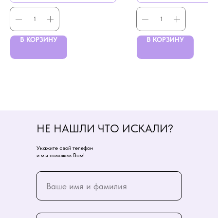
В КОРЗИНУ
В КОРЗИНУ
НЕ НАШЛИ ЧТО ИСКАЛИ?
Укажите свой телефон
и мы поможем Вам!