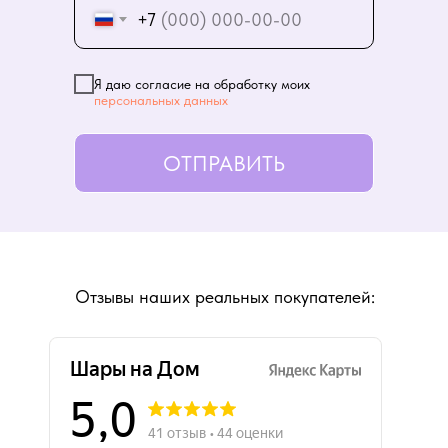
+7
Я даю согласие на обработку моих
персональных данных
ОТПРАВИТЬ
Отзывы наших реальных покупателей: