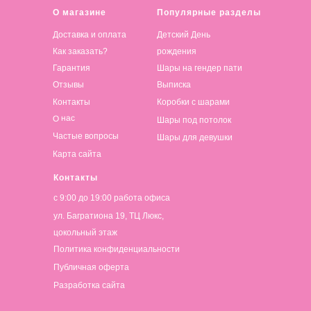
О магазине
Популярные разделы
Доставка и оплата
Детский День
Как заказать?
рождения
Гарантия
Шары на гендер пати
Отзывы
Выписка
Контакты
Коробки с шарами
О нас
Шары под потолок
Частые вопросы
Шары для девушки
Карта сайта
Контакты
с 9:00 до 19:00 работа офиса
ул. Багратиона 19, ТЦ Люкс,
цокольный этаж
Политика конфиденциальности
Публичная оферта
Разработка сайта