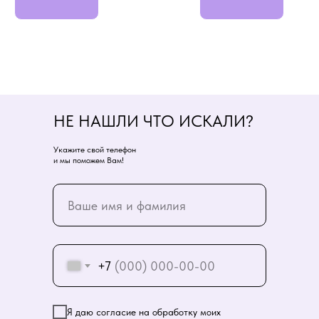
НЕ НАШЛИ ЧТО ИСКАЛИ?
Укажите свой телефон
и мы поможем Вам!
+7
Я даю согласие на обработку моих