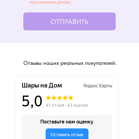
персональных данных
ОТПРАВИТЬ
Отзывы наших реальных покупателей: