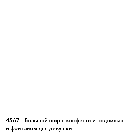
4567 - Большой шар с конфетти и надписью
и фонтаном для девушки