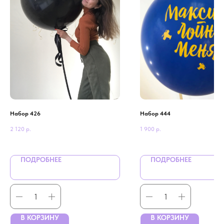
Набор 426
Набор 444
2 120
р.
1 900
р.
ПОДРОБНЕЕ
ПОДРОБНЕЕ
В КОРЗИНУ
В КОРЗИНУ