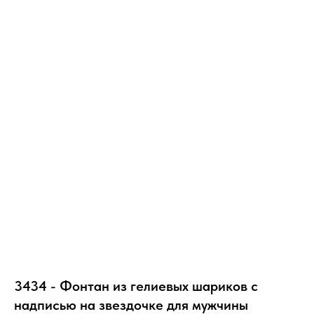
3434 - Фонтан из гелиевых шариков с
надписью на звездочке для мужчины