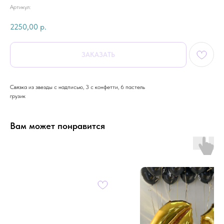
Артикул:
2250,00
р.
ЗАКАЗАТЬ
Связка из звезды с надписью, 3 с конфетти, 6 пастель
грузик
Вам может понравится