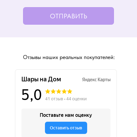
ОТПРАВИТЬ
Отзывы наших реальных покупателей: