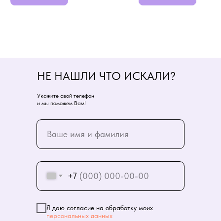
НЕ НАШЛИ ЧТО ИСКАЛИ?
Укажите свой телефон
и мы поможем Вам!
+7
Я даю согласие на обработку моих
персональных данных