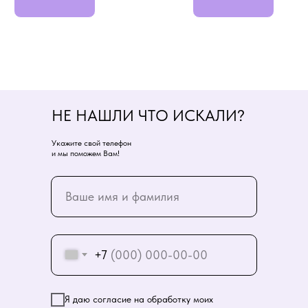
НЕ НАШЛИ ЧТО ИСКАЛИ?
Укажите свой телефон
и мы поможем Вам!
+7
Я даю согласие на обработку моих