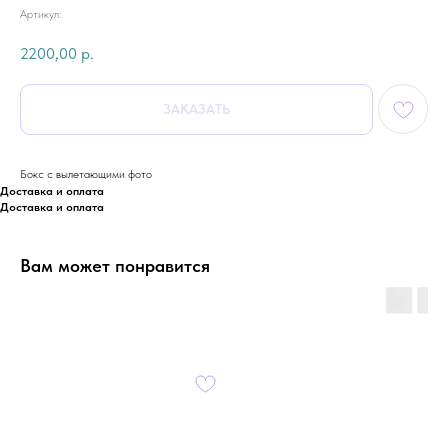
Артикул:
2200,00
р.
ЗАКАЗАТЬ
Бокс с вылетающими фото
Доставка и оплата
Доставка и оплата
Вам может понравится