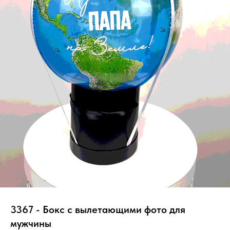
3367 - Бокс с вылетающими фото для
мужчины