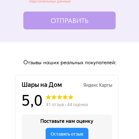
персональных данных
ОТПРАВИТЬ
Отзывы наших реальных покупателей: