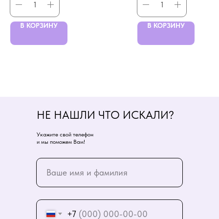
В КОРЗИНУ
В КОРЗИНУ
НЕ НАШЛИ ЧТО ИСКАЛИ?
Укажите свой телефон
и мы поможем Вам!
+7