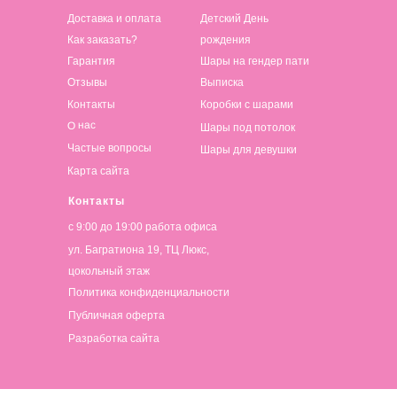
Доставка и оплата
Детский День
Как заказать?
рождения
Гарантия
Шары на гендер пати
Отзывы
Выписка
Контакты
Коробки с шарами
О нас
Шары под потолок
Частые вопросы
Шары для девушки
Карта сайта
Контакты
с 9:00 до 19:00 работа офиса
ул. Багратиона 19, ТЦ Люкс,
цокольный этаж
Политика конфиденциальности
Публичная оферта
Разработка сайта