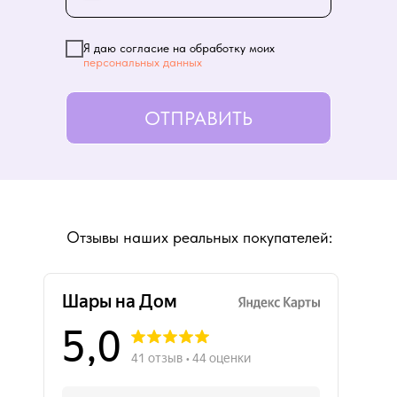
Я даю согласие на обработку моих
персональных данных
ОТПРАВИТЬ
Отзывы наших реальных покупателей: