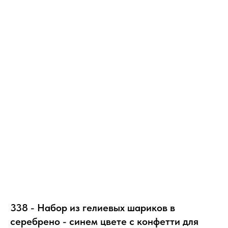
338 - Набор из гелиевых шариков в
серебрено - синем цвете с конфетти для