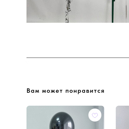
Вам может понравится