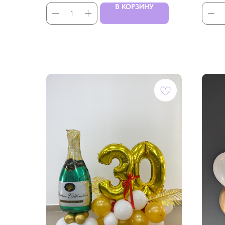
В КОРЗИНУ