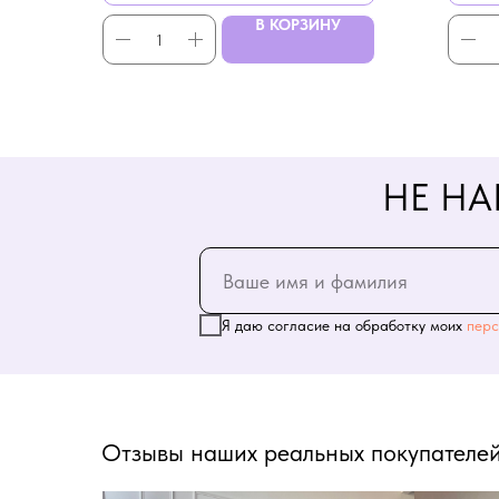
В КОРЗИНУ
НЕ НА
Я даю согласие на обработку моих
перс
Отзывы наших реальных покупателей