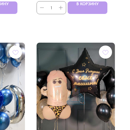
ЗИНУ
В КОРЗИНУ