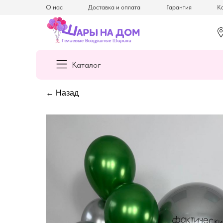
О нас
Доставка и оплата
Гарантия
Ка
Каталог
← Назад