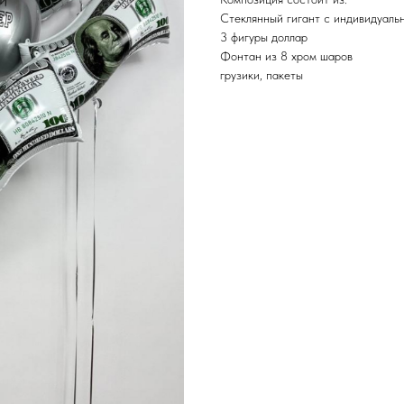
Стеклянный гигант с индивидуаль
3 фигуры доллар
Фонтан из 8 хром шаров
грузики, пакеты