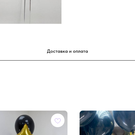
Доставка и оплата