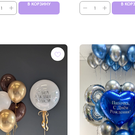
В КОРЗИНУ
В КОР