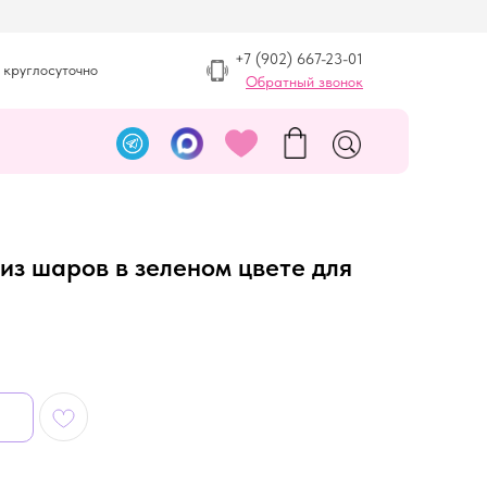
+7 (902) 667-23-01
 круглосуточно
Обратный звонок
из шаров в зеленом цвете для