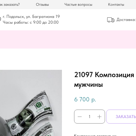
к заказать?
Отзывы
Частые вопросы
Контакты
г. Подольск, ул. Багратиона 19
Доставка:
Часы работы: с 9:00 до 20:00
21097 Композиция 
мужчины
6 700
р.
ЗАКАЗАТЬ
Композиция состоит из: