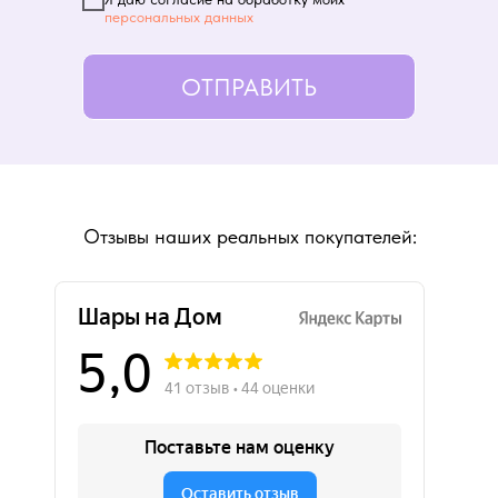
персональных данных
ОТПРАВИТЬ
Отзывы наших реальных покупателей: