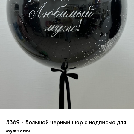
3369 - Большой черный шар с надписью для
мужчины