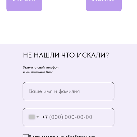
НЕ НАШЛИ ЧТО ИСКАЛИ?
Укажите свой телефон
и мы поможем Вам!
+7
Я даю согласие на обработку моих