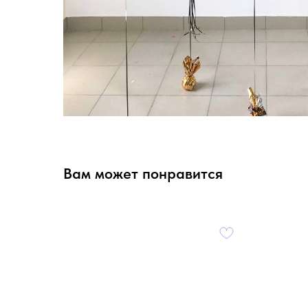
Вам может понравится