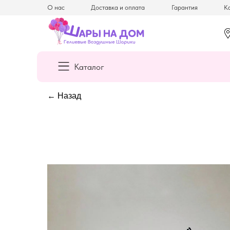
О нас
Доставка и оплата
Гарантия
Ка
Каталог
← Назад