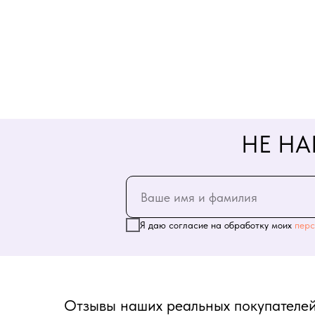
НЕ НА
Я даю согласие на обработку моих
перс
Отзывы наших реальных покупателей