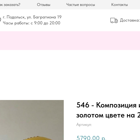
к заказать?
Отзывы
Частые вопросы
Контакты
г. Подольск, ул. Багратиона 19
Доставка:
Часы работы: с 9:00 до 20:00
546 - Композиция 
золотом цвете на 
Артикул:
5790,00
р.