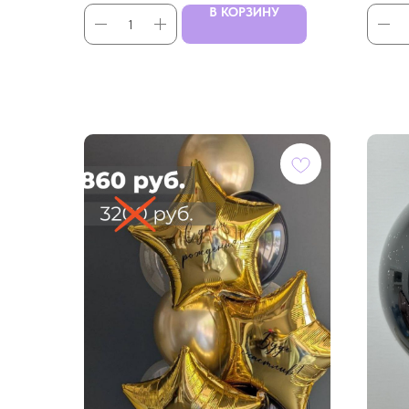
В КОРЗИНУ