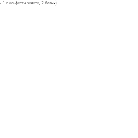
 1 с конфетти золото, 2 белых)