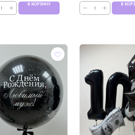
В КОРЗИНУ
В КОР