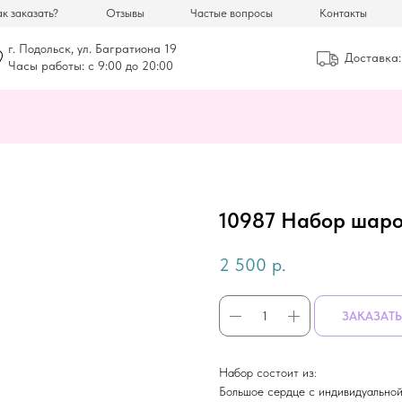
к заказать?
Отзывы
Частые вопросы
Контакты
г. Подольск, ул. Багратиона 19
Доставка:
Часы работы: с 9:00 до 20:00
10987 Набор шаро
2 500
р.
ЗАКАЗАТЬ
Набор состоит из:
Большое сердце с индивидуально