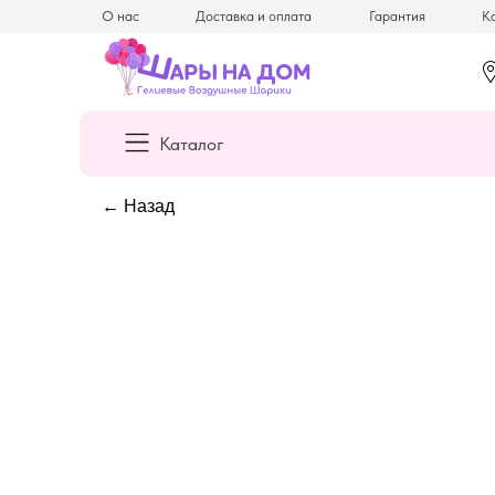
О нас
Доставка и оплата
Гарантия
Ка
Каталог
← Назад