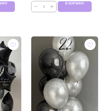
ЗИНУ
В КОРЗИНУ