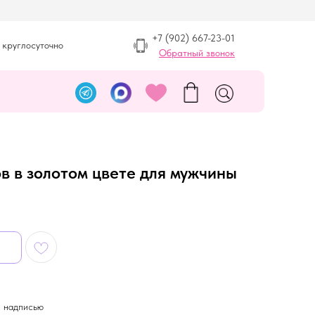
+7 (902) 667-23-01
 круглосуточно
Обратный звонок
в в золотом цвете для мужчины
й надписью