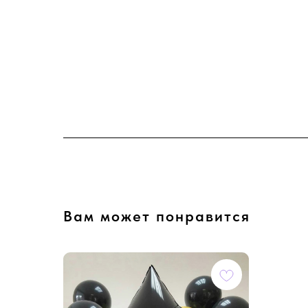
Вам может понравится