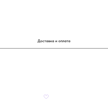
Доставка и оплата