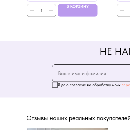
В КОРЗИНУ
НЕ НА
Я даю согласие на обработку моих
перс
Отзывы наших реальных покупателей