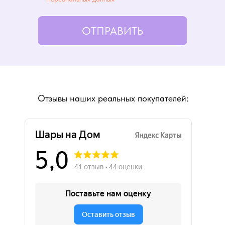
ОТПРАВИТЬ
Отзывы наших реальных покупателей: