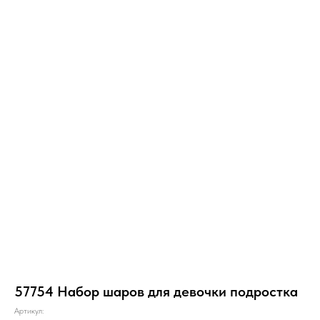
57754 Набор шаров для девочки подростка
Артикул: