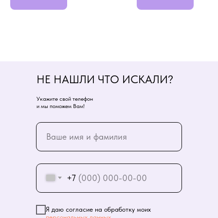
НЕ НАШЛИ ЧТО ИСКАЛИ?
Укажите свой телефон
и мы поможем Вам!
+7
Я даю согласие на обработку моих
персональных данных