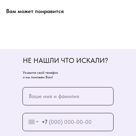
Вам может понравится
НЕ НАШЛИ ЧТО ИСКАЛИ?
Укажите свой телефон
и мы поможем Вам!
+7