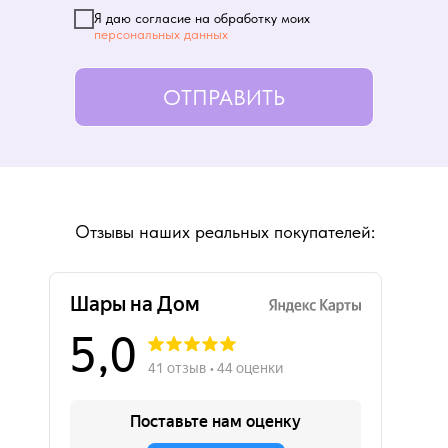
Я даю согласие на обработку моих
персональных данных
ОТПРАВИТЬ
Отзывы наших реальных покупателей: