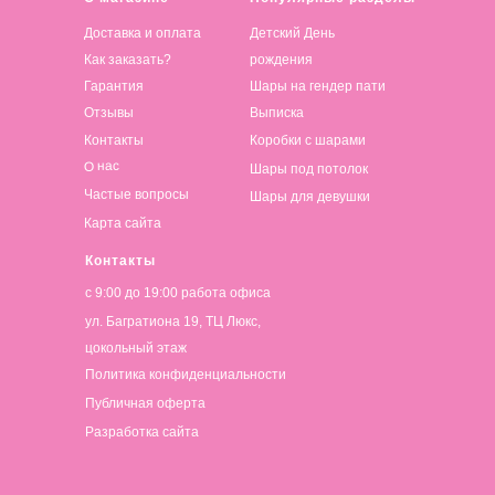
Доставка и оплата
Детский День
Как заказать?
рождения
Гарантия
Шары на гендер пати
Отзывы
Выписка
Контакты
Коробки с шарами
О нас
Шары под потолок
Частые вопросы
Шары для девушки
Карта сайта
Контакты
с 9:00 до 19:00 работа офиса
ул. Багратиона 19, ТЦ Люкс,
цокольный этаж
Политика конфиденциальности
Публичная оферта
Разработка сайта