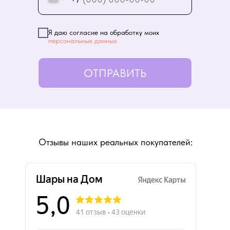
Я даю согласие на обработку моих
персональных данных
ОТПРАВИТЬ
Отзывы наших реальных покупателей: