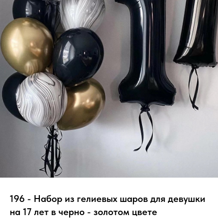
196 - Набор из гелиевых шаров для девушки
на 17 лет в черно - золотом цвете