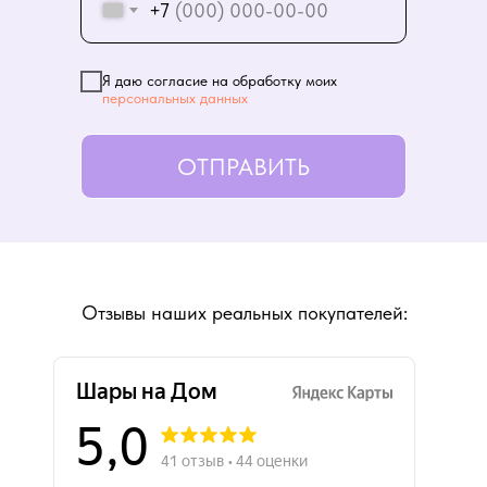
+7
Я даю согласие на обработку моих
персональных данных
ОТПРАВИТЬ
Отзывы наших реальных покупателей: