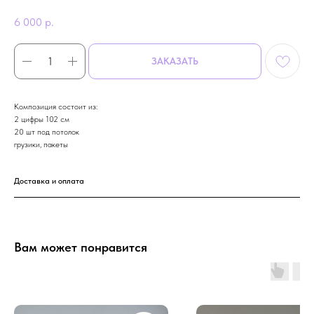
6 000
р.
ЗАКАЗАТЬ
Композиция состоит из:
2 цифры 102 см
20 шт под потолок
грузики, пакеты
Доставка и оплата
Вам может понравится