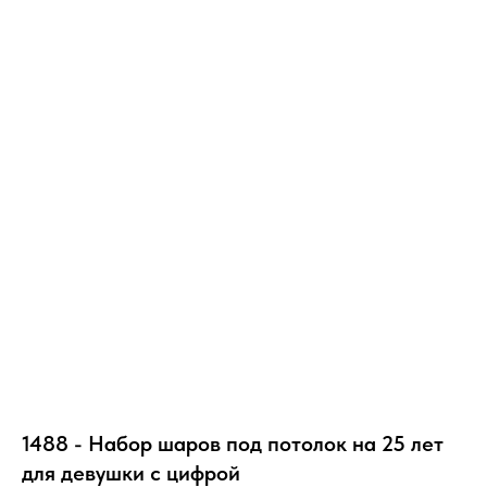
1488 - Набор шаров под потолок на 25 лет
для девушки с цифрой