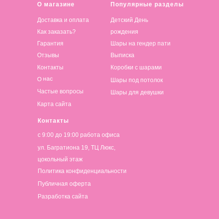
О магазине
Популярные разделы
Доставка и оплата
Детский День
Как заказать?
рождения
Гарантия
Шары на гендер пати
Отзывы
Выписка
Контакты
Коробки с шарами
О нас
Шары под потолок
Частые вопросы
Шары для девушки
Карта сайта
Контакты
с 9:00 до 19:00 работа офиса
ул. Багратиона 19, ТЦ Люкс,
цокольный этаж
Политика конфиденциальности
Публичная оферта
Разработка сайта