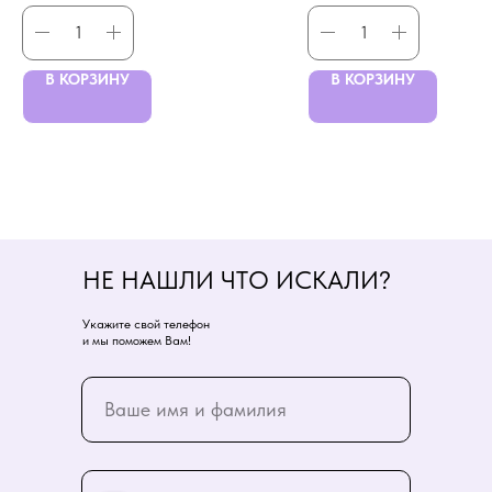
В КОРЗИНУ
В КОРЗИНУ
НЕ НАШЛИ ЧТО ИСКАЛИ?
Укажите свой телефон
и мы поможем Вам!