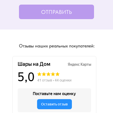
ОТПРАВИТЬ
Отзывы наших реальных покупателей: