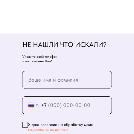
НЕ НАШЛИ ЧТО ИСКАЛИ?
Укажите свой телефон
и мы поможем Вам!
+7
Я даю согласие на обработку моих
персональных данных