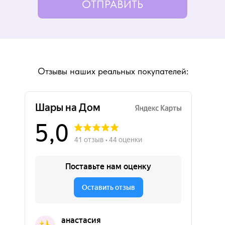
ОТПРАВИТЬ
Отзывы наших реальных покупателей: