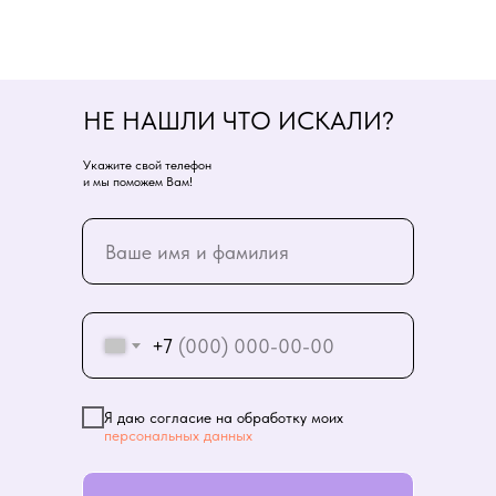
НЕ НАШЛИ ЧТО ИСКАЛИ?
Укажите свой телефон
и мы поможем Вам!
+7
Я даю согласие на обработку моих
персональных данных