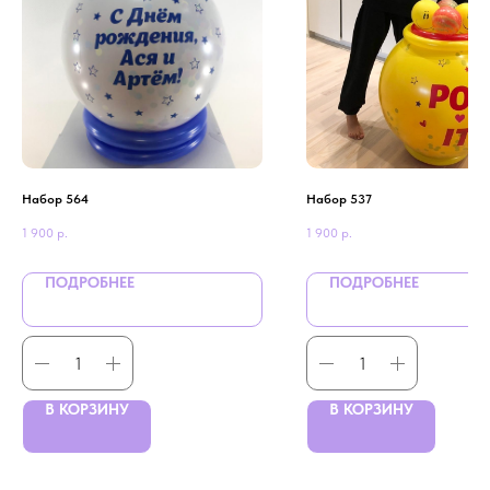
Набор 564
Набор 537
1 900
р.
1 900
р.
ПОДРОБНЕЕ
ПОДРОБНЕЕ
В КОРЗИНУ
В КОРЗИНУ