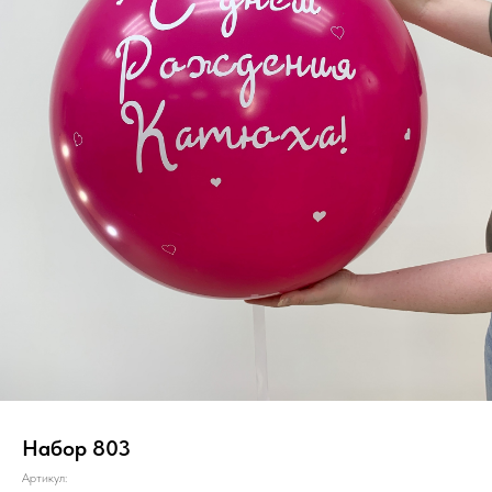
Набор 803
Артикул: