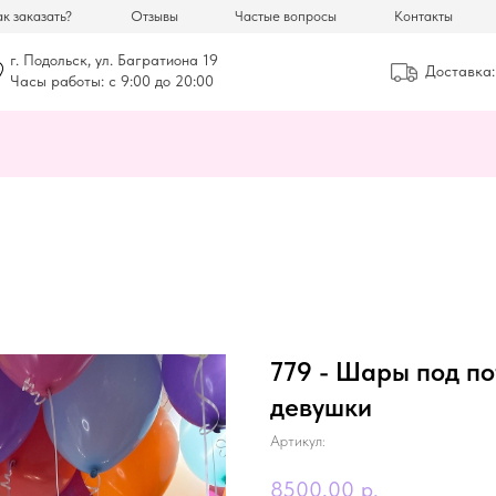
к заказать?
Отзывы
Частые вопросы
Контакты
г. Подольск, ул. Багратиона 19
Доставка:
Часы работы: с 9:00 до 20:00
779 - Шары под по
девушки
Артикул:
8500,00
р.