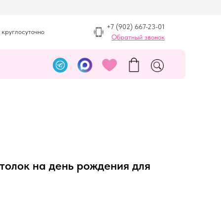
+7 (902) 667-23-01
 круглосуточно
Обратный звонок
толок на день рождения для