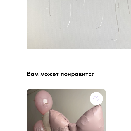
Вам может понравится