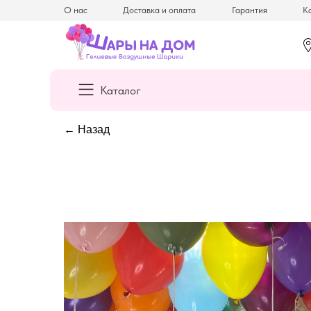
О нас
Доставка и оплата
Гарантия
Ка
Каталог
← Назад