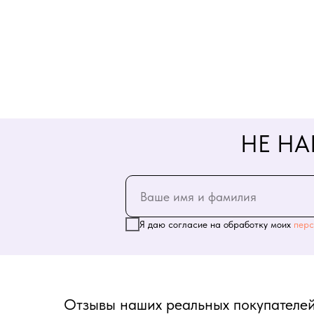
НЕ НА
Я даю согласие на обработку моих
перс
Отзывы наших реальных покупателей