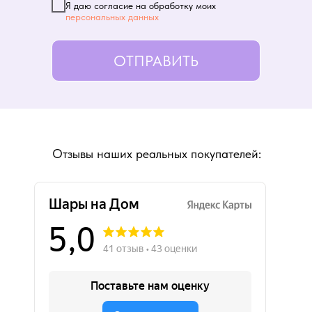
Я даю согласие на обработку моих
персональных данных
ОТПРАВИТЬ
Отзывы наших реальных покупателей: