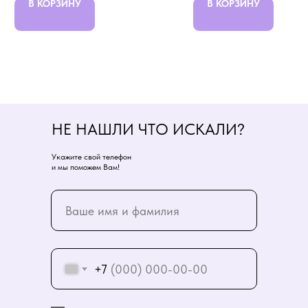
В КОРЗИНУ
В КОРЗИНУ
НЕ НАШЛИ ЧТО ИСКАЛИ?
Укажите свой телефон
и мы поможем Вам!
+7