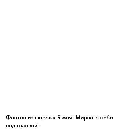
Фонтан из шаров к 9 мая "Мирного неба
над головой"