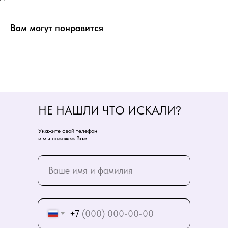
Вам могут понравится
НЕ НАШЛИ ЧТО ИСКАЛИ?
Укажите свой телефон
и мы поможем Вам!
+7