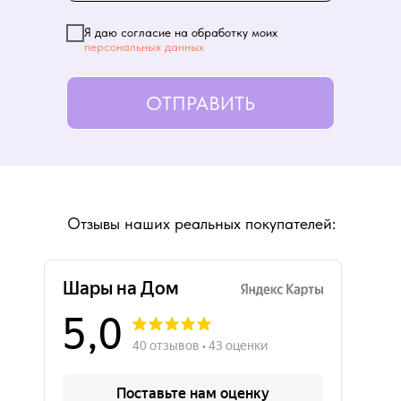
Я даю согласие на обработку моих
персональных данных
ОТПРАВИТЬ
Отзывы наших реальных покупателей: