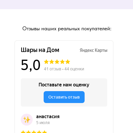
Отзывы наших реальных покупателей: