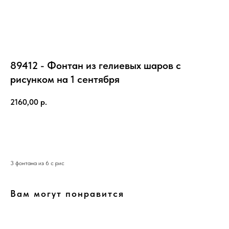
89412 - Фонтан из гелиевых шаров с
рисунком на 1 сентября
2160,00
р.
ЗАКАЗАТЬ
3 фонтана из 6 с рис
Вам могут понравится