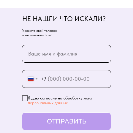
НЕ НАШЛИ ЧТО ИСКАЛИ?
Укажите свой телефон
и мы поможем Вам!
+7
Я даю согласие на обработку моих
персональных данных
ОТПРАВИТЬ