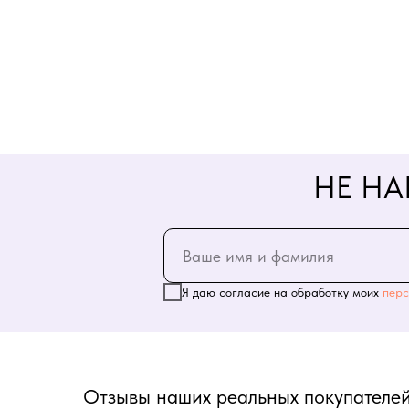
НЕ НА
Я даю согласие на обработку моих
перс
Отзывы наших реальных покупателей