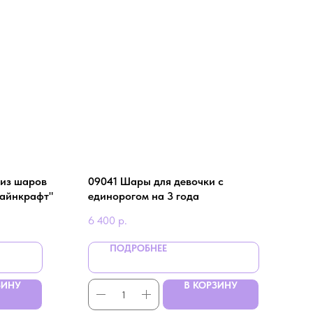
 из шаров
09041 Шары для девочки с
Майнкрафт"
единорогом на 3 года
6 400
р.
ПОДРОБНЕЕ
ЗИНУ
В КОРЗИНУ