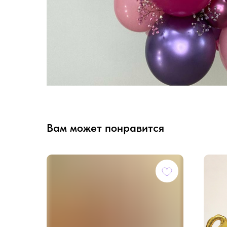
Вам может понравится