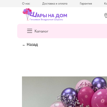
О нас
Доставка и оплата
Гарантия
Ка
Каталог
← Назад