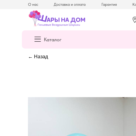
О нас
Доставка и оплата
Гарантия
Ка
Каталог
← Назад