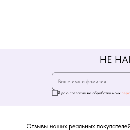
НЕ НА
Я даю согласие на обработку моих
перс
Отзывы наших реальных покупателей