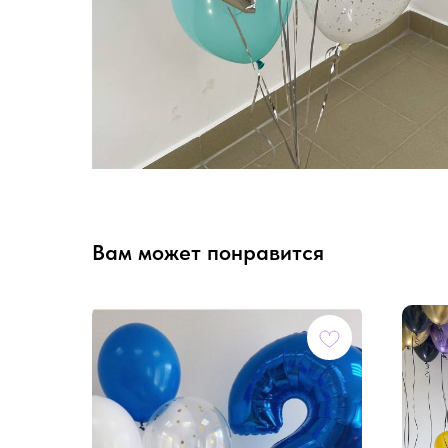
Вам может понравится