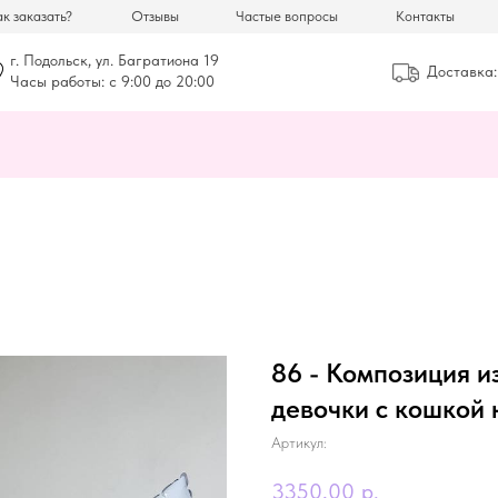
к заказать?
Отзывы
Частые вопросы
Контакты
г. Подольск, ул. Багратиона 19
Доставка:
Часы работы: с 9:00 до 20:00
86 - Композиция и
девочки с кошкой 
Артикул:
3350,00
р.