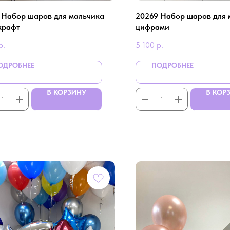
 Набор шаров для мальчика
20269 Набор шаров для 
крафт
цифрами
р.
5 100
р.
ОДРОБНЕЕ
ПОДРОБНЕЕ
В КОРЗИНУ
В КОР