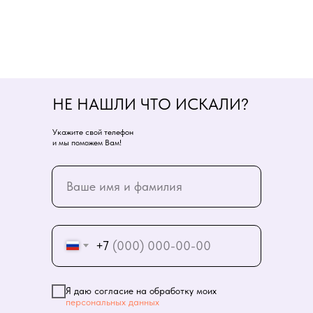
НЕ НАШЛИ ЧТО ИСКАЛИ?
Укажите свой телефон
и мы поможем Вам!
+7
Я даю согласие на обработку моих
персональных данных