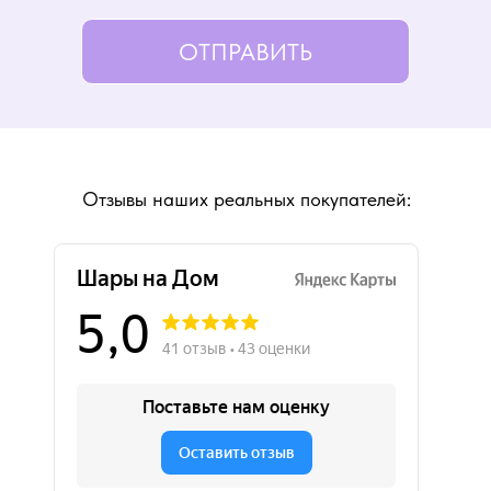
ОТПРАВИТЬ
Отзывы наших реальных покупателей: