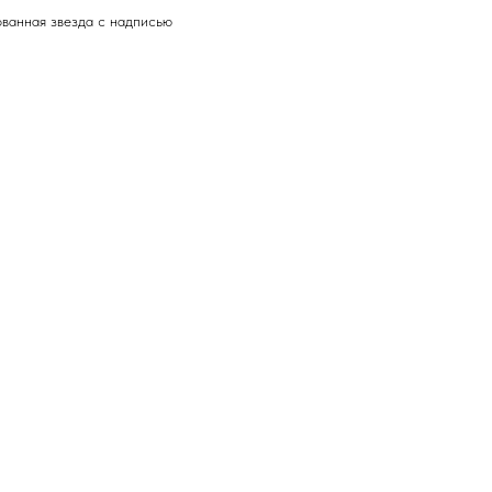
ованная звезда с надписью