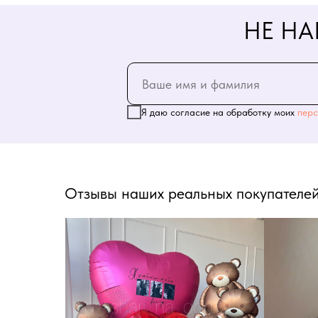
НЕ НА
Я даю согласие на обработку моих
перс
Отзывы наших реальных покупателей