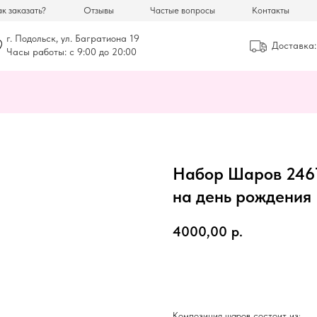
к заказать?
Отзывы
Частые вопросы
Контакты
г. Подольск, ул. Багратиона 19
Доставка:
Часы работы: с 9:00 до 20:00
Набор Шаров 2467
на день рождения
4000,00
р.
ЗАКАЗАТЬ
Композиция шаров состоит из: