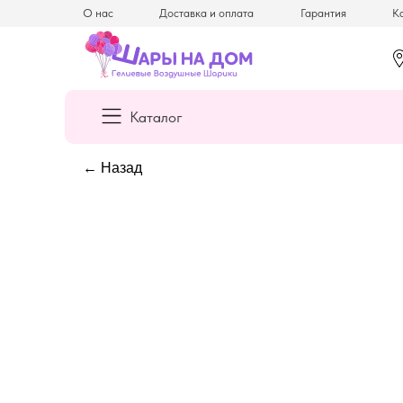
О нас
Доставка и оплата
Гарантия
Ка
Каталог
← Назад