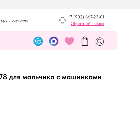
+7 (902) 667-23-01
 круглосуточно
Обратный звонок
8 для мальчика с машинками