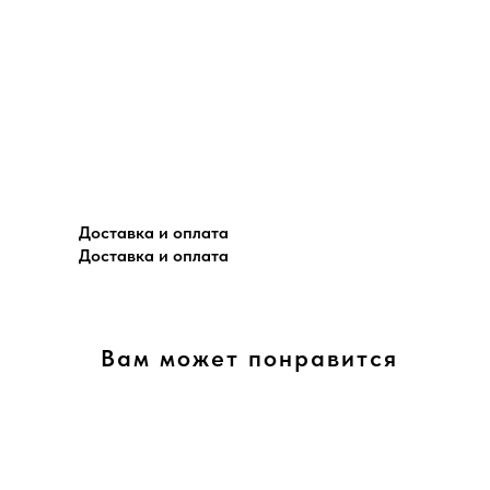
Доставка и оплата
Доставка и оплата
Вам может понравится