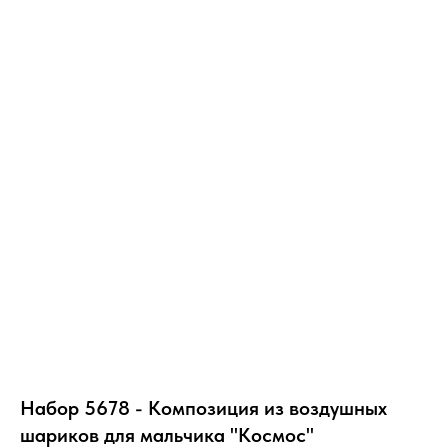
Набор 5678 - Композиция из воздушных
шариков для мальчика "Космос"