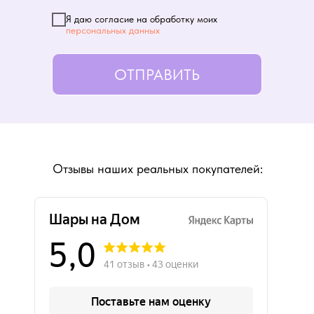
Я даю согласие на обработку моих
персональных данных
ОТПРАВИТЬ
Отзывы наших реальных покупателей: