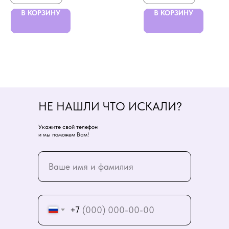
В КОРЗИНУ
В КОРЗИНУ
НЕ НАШЛИ ЧТО ИСКАЛИ?
Укажите свой телефон
и мы поможем Вам!
+7