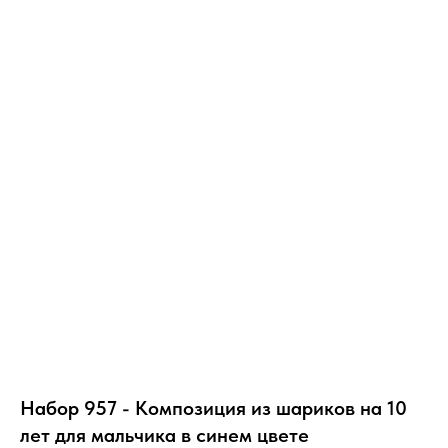
Набор 957 - Композиция из шариков на 10
лет для мальчика в синем цвете