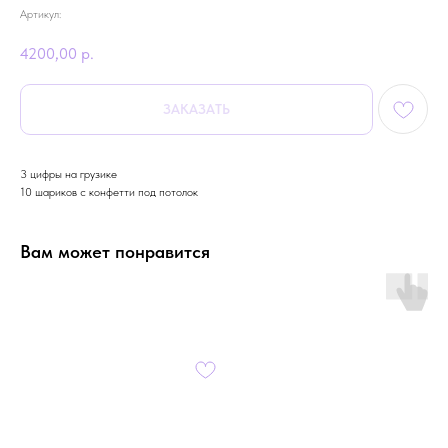
Артикул:
4200,00
р.
ЗАКАЗАТЬ
3 цифры на грузике
10 шариков с конфетти под потолок
Вам может понравится