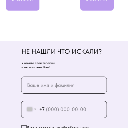
НЕ НАШЛИ ЧТО ИСКАЛИ?
Укажите свой телефон
и мы поможем Вам!
+7
Я даю согласие на обработку моих