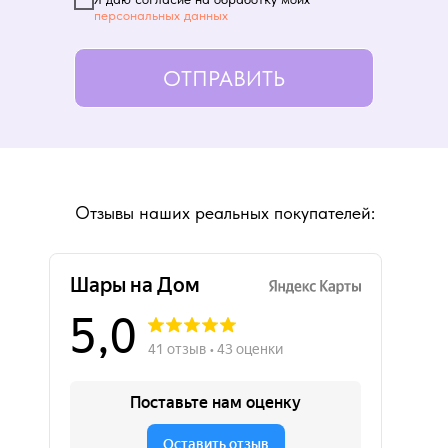
персональных данных
ОТПРАВИТЬ
Отзывы наших реальных покупателей: