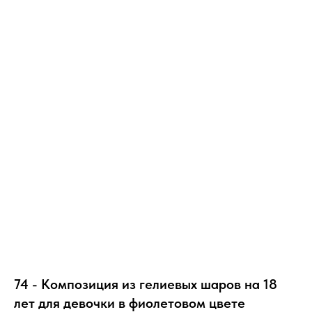
74 - Композиция из гелиевых шаров на 18
лет для девочки в фиолетовом цвете