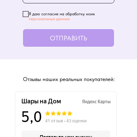
Я даю согласие на обработку моих
персональных данных
ОТПРАВИТЬ
Отзывы наших реальных покупателей: