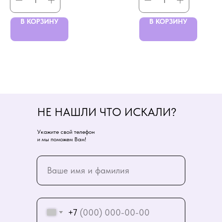
В КОРЗИНУ
В КОРЗИНУ
НЕ НАШЛИ ЧТО ИСКАЛИ?
Укажите свой телефон
и мы поможем Вам!
+7