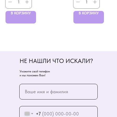
В КОРЗИНУ
В КОРЗИНУ
НЕ НАШЛИ ЧТО ИСКАЛИ?
Укажите свой телефон
и мы поможем Вам!
+7