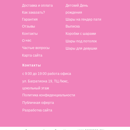
Доставка и оплата
Детский День
Как заказать?
рождения
Гарантия
Шары на гендер пати
Отзывы
Выписка
Контакты
Коробки с шарами
О нас
Шары под потолок
Частые вопросы
Шары для девушки
Карта сайта
Контакты
с 9:00 до 19:00 работа офиса
ул. Багратиона 19, ТЦ Люкс,
цокольный этаж
Политика конфиденциальности
Публичная оферта
Разработка сайта