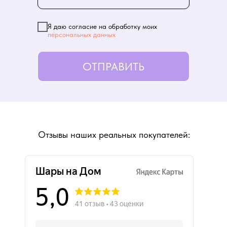
Я даю согласие на обработку моих
персональных данных
ОТПРАВИТЬ
Отзывы наших реальных покупателей: