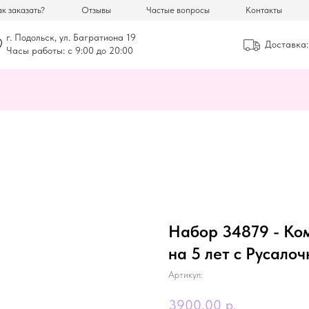
к заказать?
Отзывы
Частые вопросы
Контакты
г. Подольск, ул. Багратиона 19
Доставка:
Часы работы: с 9:00 до 20:00
Набор 34879 - Ко
на 5 лет с Русалоч
Артикул:
3900,00
р.