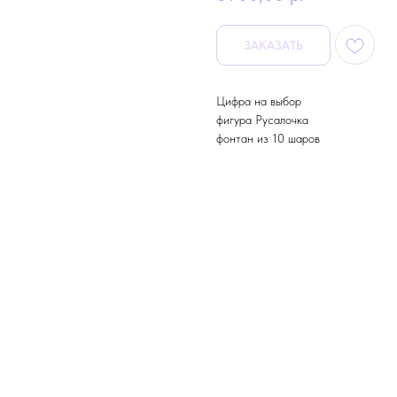
ЗАКАЗАТЬ
Цифра на выбор
фигура Русалочка
фонтан из 10 шаров