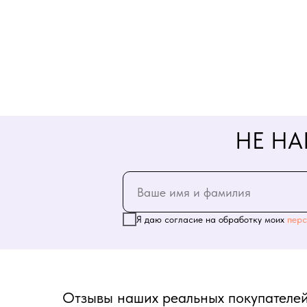
НЕ НА
Я даю согласие на обработку моих
перс
Отзывы наших реальных покупателей