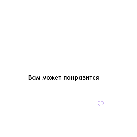
Вам может понравится