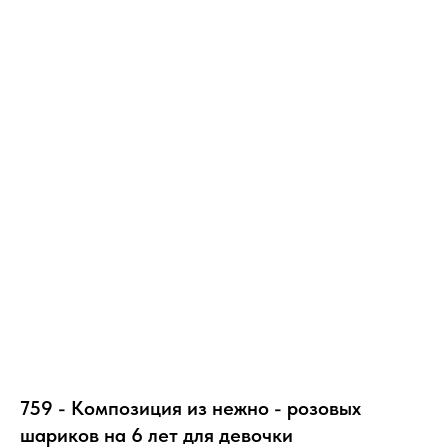
759 - Композиция из нежно - розовых
шариков на 6 лет для девочки