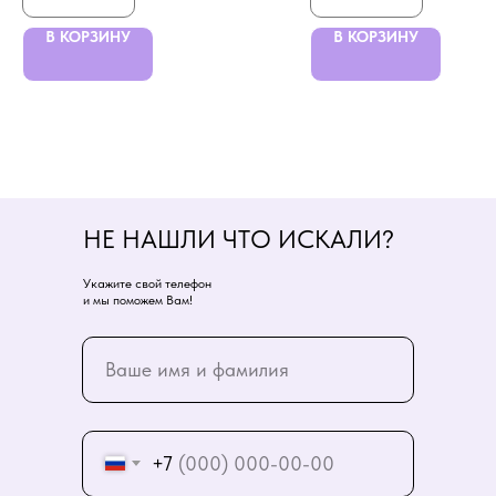
В КОРЗИНУ
В КОРЗИНУ
НЕ НАШЛИ ЧТО ИСКАЛИ?
Укажите свой телефон
и мы поможем Вам!
+7