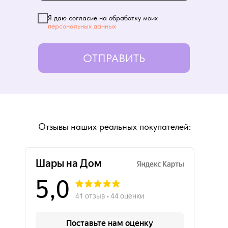
Я даю согласие на обработку моих
персональных данных
ОТПРАВИТЬ
Отзывы наших реальных покупателей: