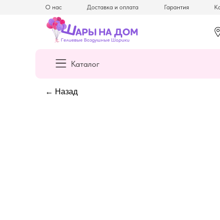
О нас
Доставка и оплата
Гарантия
Ка
Каталог
← Назад