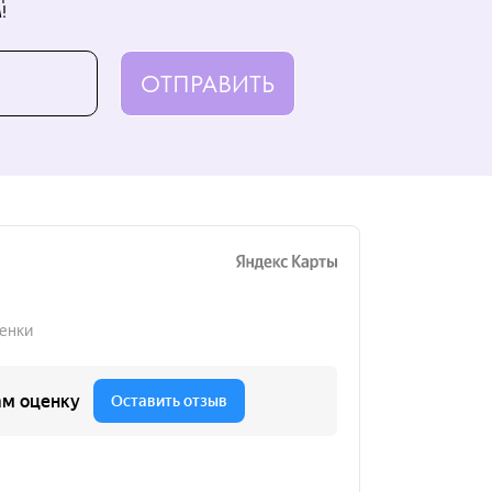
!
ОТПРАВИТЬ