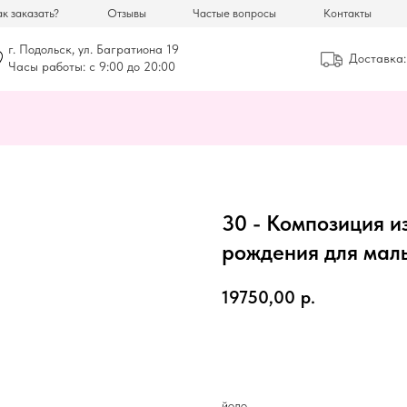
к заказать?
Отзывы
Частые вопросы
Контакты
г. Подольск, ул. Багратиона 19
Доставка:
Часы работы: с 9:00 до 20:00
30 - Композиция и
рождения для мал
19750,00
р.
ЗАКАЗАТЬ
йодо