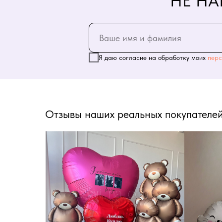
НЕ НА
Я даю согласие на обработку моих
перс
Отзывы наших реальных покупателей