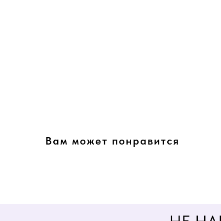
Вам может понравится