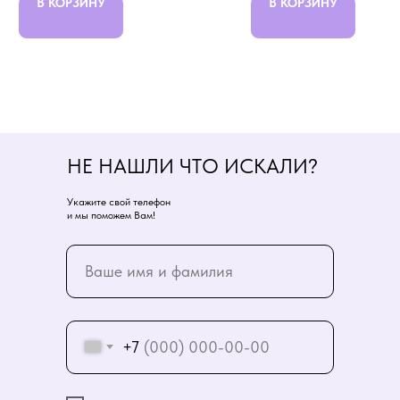
В КОРЗИНУ
В КОРЗИНУ
НЕ НАШЛИ ЧТО ИСКАЛИ?
Укажите свой телефон
и мы поможем Вам!
+7