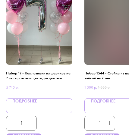
Набор 17 - Композиция из шариков на
Набор 1544 - Стойка из шари
7 лет в розовом цвете для девочки
зайкой на 6 лет
5 740
р.
1 300
р.
1 500
р.
ПОДРОБНЕЕ
ПОДРОБНЕЕ