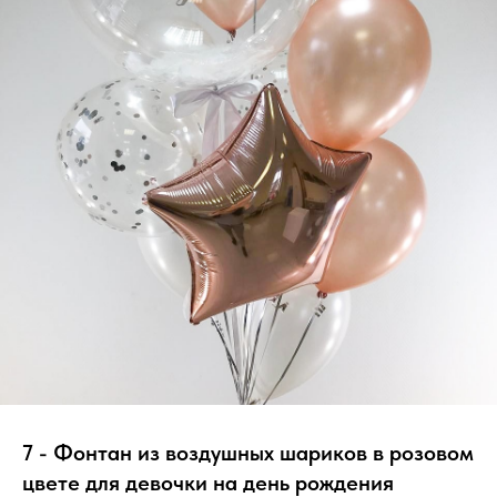
7 - Фонтан из воздушных шариков в розовом
цвете для девочки на день рождения