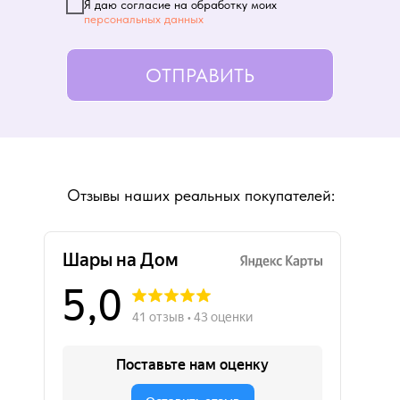
Я даю согласие на обработку моих
персональных данных
ОТПРАВИТЬ
Отзывы наших реальных покупателей: