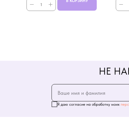
В КОРЗИНУ
НЕ НА
Я даю согласие на обработку моих
перс