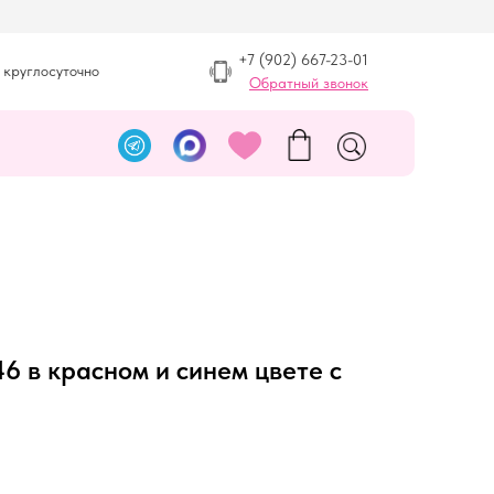
+7 (902) 667-23-01
 круглосуточно
Обратный звонок
 в красном и синем цвете с