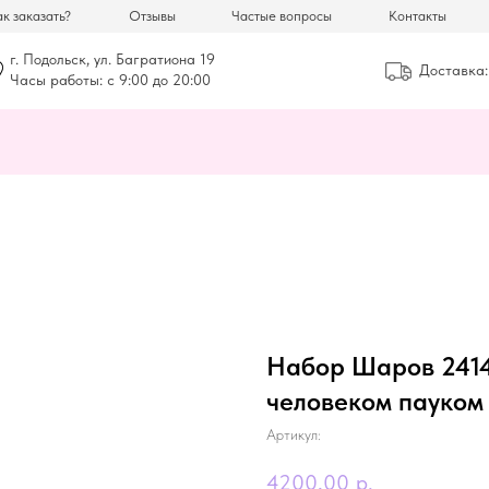
к заказать?
Отзывы
Частые вопросы
Контакты
г. Подольск, ул. Багратиона 19
Доставка:
Часы работы: с 9:00 до 20:00
Набор Шаров 24146
человеком пауком
Артикул:
4200,00
р.