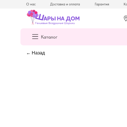
О нас
Доставка и оплата
Гарантия
Ка
Каталог
← Назад