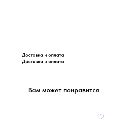
Доставка и оплата
Доставка и оплата
Вам может понравится