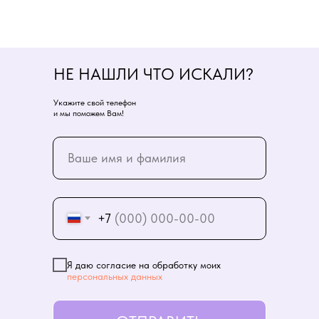
НЕ НАШЛИ ЧТО ИСКАЛИ?
Укажите свой телефон
и мы поможем Вам!
+7
Я даю согласие на обработку моих
персональных данных