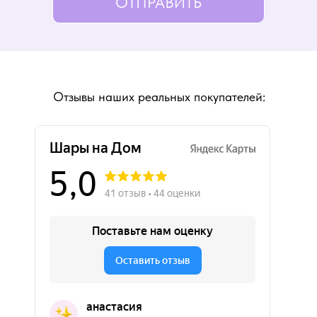
ОТПРАВИТЬ
Отзывы наших реальных покупателей: