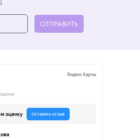
!
ОТПРАВИТЬ