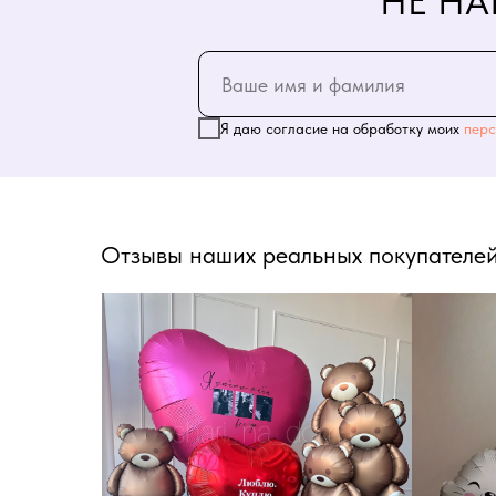
НЕ НА
Я даю согласие на обработку моих
перс
Отзывы наших реальных покупателей