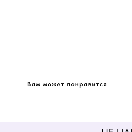
Вам может понравится