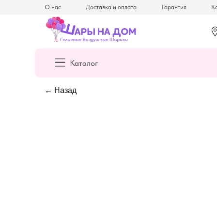
О нас
Доставка и оплата
Гарантия
Ка
Каталог
← Назад