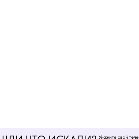
Укажите свой тел