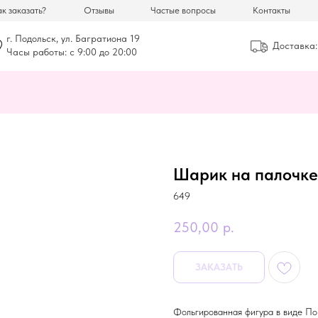
к заказать?
Отзывы
Частые вопросы
Контакты
г. Подольск, ул. Багратиона 19
Доставка:
Часы работы: с 9:00 до 20:00
Шарик на палочке
649
250,00
р.
ЗАКАЗАТЬ
Фольгированная фигура в виде По 