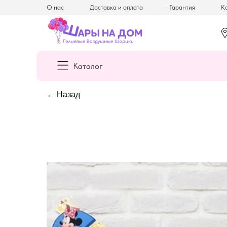
О нас
Доставка и оплата
Гарантия
Ка
Каталог
← Назад