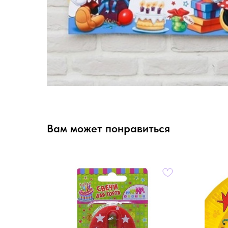
Вам может понравиться