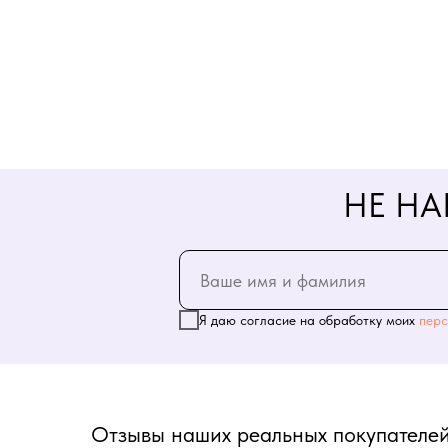
НЕ НА
Я даю согласие на обработку моих
перс
Отзывы наших реальных покупателей