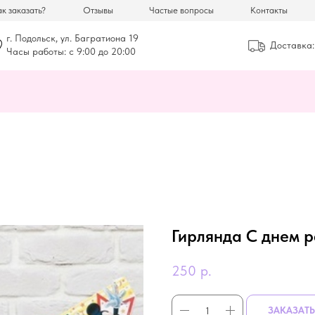
к заказать?
Отзывы
Частые вопросы
Контакты
г. Подольск, ул. Багратиона 19
Доставка:
Часы работы: с 9:00 до 20:00
Гирлянда С днем 
250
р.
ЗАКАЗАТЬ