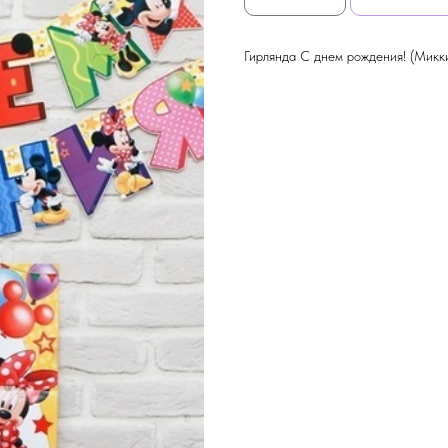
Гирлянда С днем рождения! (Микк