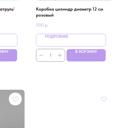
атруль'
Коробка цилиндр диаметр 12 см
розовый
500
р.
ПОДРОБНЕЕ
ЗИНУ
В КОРЗИНУ