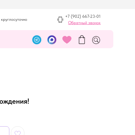
+7 (902) 667-23-01
 круглосуточно
Обратный звонок
рождения!