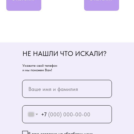
НЕ НАШЛИ ЧТО ИСКАЛИ?
Укажите свой телефон
и мы поможем Вам!
+7
Я даю согласие на обработку моих