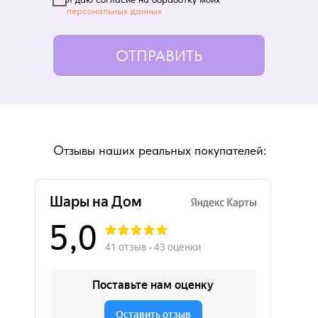
персональных данных
ОТПРАВИТЬ
Отзывы наших реальных покупателей: