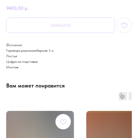
9400,00
р.
ЗАКАЗАТЬ
Фотозона:
Гирлянда разнокалиберная 3 м
Листья
Цифра на подставке
Монтаж
Вам может понравится