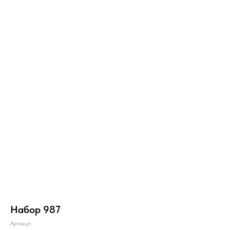
Набор 987
Артикул: