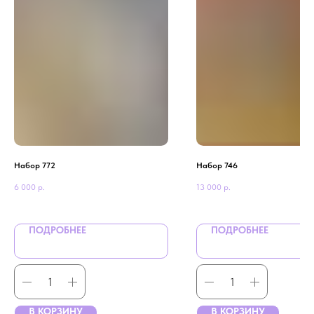
Набор 772
Набор 746
6 000
р.
13 000
р.
ПОДРОБНЕЕ
ПОДРОБНЕЕ
В КОРЗИНУ
В КОРЗИНУ