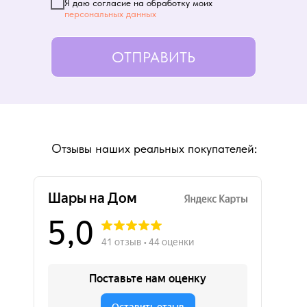
Я даю согласие на обработку моих
персональных данных
ОТПРАВИТЬ
Отзывы наших реальных покупателей: