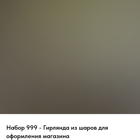
Набор 999 - Гирлянда из шаров для
оформления магазина