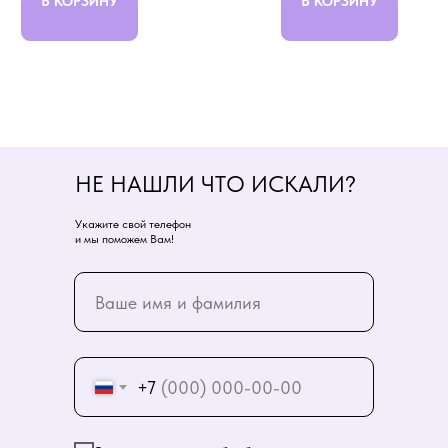
В КОРЗИНУ
В КОРЗИНУ
НЕ НАШЛИ ЧТО ИСКАЛИ?
Укажите свой телефон
и мы поможем Вам!
+7