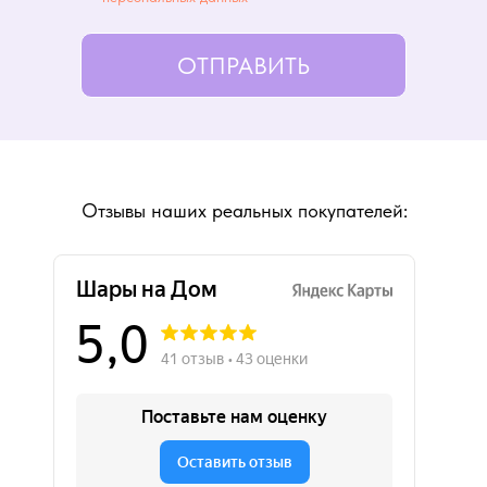
ОТПРАВИТЬ
Отзывы наших реальных покупателей: