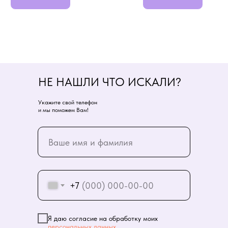
НЕ НАШЛИ ЧТО ИСКАЛИ?
Укажите свой телефон
и мы поможем Вам!
+7
Я даю согласие на обработку моих
персональных данных