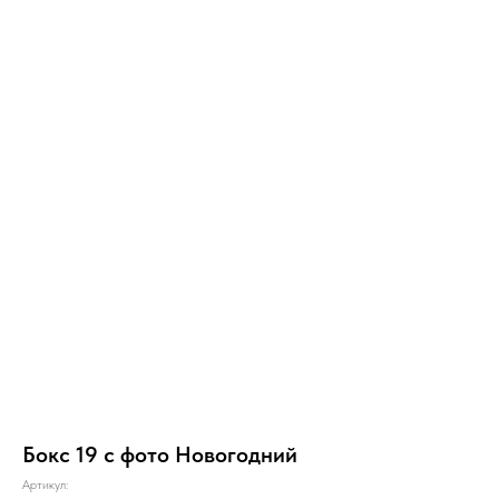
Бокс 19 с фото Новогодний
Артикул: