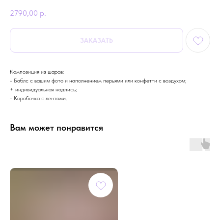
2790,00
р.
ЗАКАЗАТЬ
Композиция из шаров:
- Баблс с вашим фото и наполнением перьями или конфетти с воздухом;
+ индивидуальная надпись;
- Коробочка с лентами.
Вам может понравится