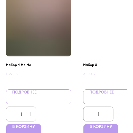
Набор 4 Но Но
Набор 8
1 290
р.
3 100
р.
ПОДРОБНЕЕ
ПОДРОБНЕЕ
В КОРЗИНУ
В КОРЗИНУ