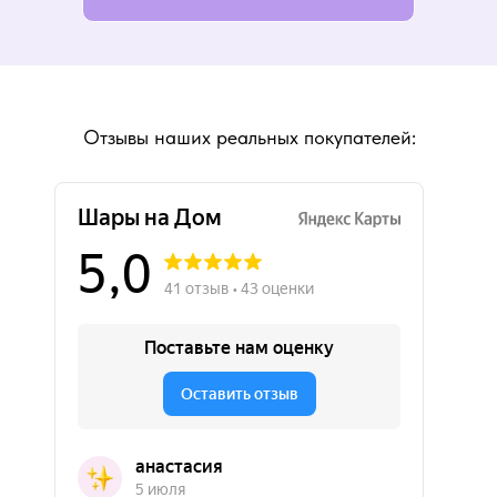
Отзывы наших реальных покупателей: