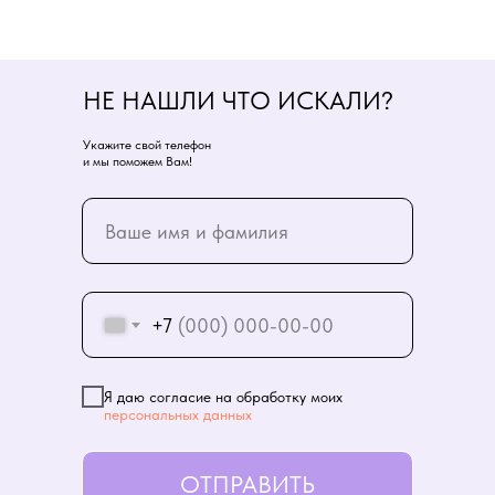
НЕ НАШЛИ ЧТО ИСКАЛИ?
Укажите свой телефон
и мы поможем Вам!
+7
Я даю согласие на обработку моих
персональных данных
ОТПРАВИТЬ