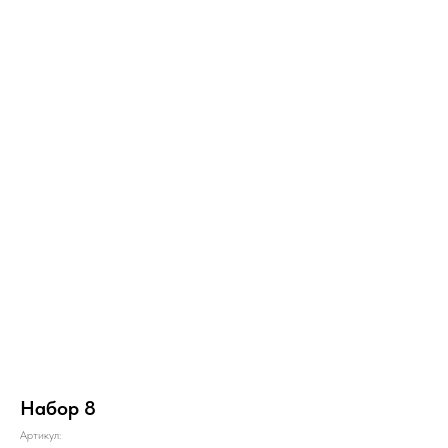
Набор 8
Артикул: